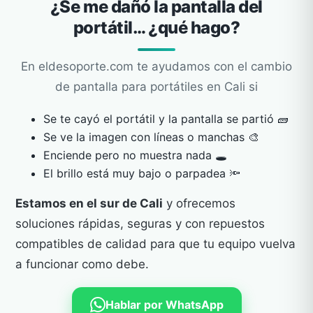
¿Se me dañó la pantalla del
portátil… ¿qué hago?
En eldesoporte.com te ayudamos con el cambio
de pantalla para portátiles en Cali si
Se te cayó el portátil y la pantalla se partió 🧱
Se ve la imagen con líneas o manchas 🎨
Enciende pero no muestra nada 🕳️
El brillo está muy bajo o parpadea 🔦
Estamos en el sur de Cali
y ofrecemos
soluciones rápidas, seguras y con repuestos
compatibles de calidad para que tu equipo vuelva
a funcionar como debe.
Hablar por WhatsApp