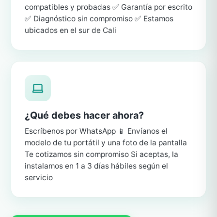
compatibles y probadas ✅ Garantía por escrito
✅ Diagnóstico sin compromiso ✅ Estamos
ubicados en el sur de Cali
¿Qué debes hacer ahora?
Escríbenos por WhatsApp 📱 Envíanos el
modelo de tu portátil y una foto de la pantalla
Te cotizamos sin compromiso Si aceptas, la
instalamos en 1 a 3 días hábiles según el
servicio