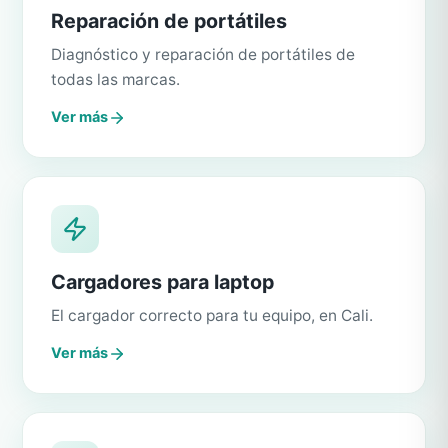
Reparación de portátiles
Diagnóstico y reparación de portátiles de
todas las marcas.
Ver más
Cargadores para laptop
El cargador correcto para tu equipo, en Cali.
Ver más