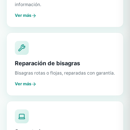
información.
Ver más
Reparación de bisagras
Bisagras rotas o flojas, reparadas con garantía.
Ver más