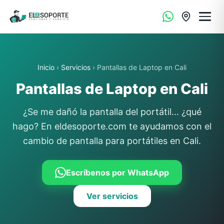
Inicio
›
Servicios
› Pantallas de Laptop en Cali
Pantallas de Laptop en Cali
¿Se me dañó la pantalla del portátil… ¿qué
hago? En eldesoporte.com te ayudamos con el
cambio de pantalla para portátiles en Cali.
Escríbenos por WhatsApp
Ver servicios