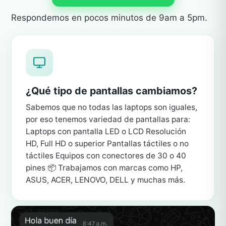
Respondemos en pocos minutos de 9am a 5pm.
¿Qué tipo de pantallas cambiamos?
Sabemos que no todas las laptops son iguales,
por eso tenemos variedad de pantallas para:
Laptops con pantalla LED o LCD Resolución
HD, Full HD o superior Pantallas táctiles o no
táctiles Equipos con conectores de 30 o 40
pines 📦 Trabajamos con marcas como HP,
ASUS, ACER, LENOVO, DELL y muchas más.