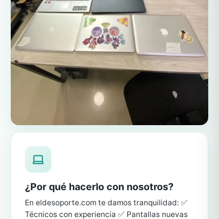
¿Por qué hacerlo con nosotros?
En eldesoporte.com te damos tranquilidad: ✅
Técnicos con experiencia ✅ Pantallas nuevas