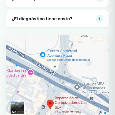
¿El diagnóstico tiene costo?