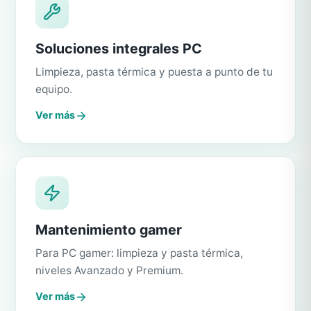
Soluciones integrales PC
Limpieza, pasta térmica y puesta a punto de tu
equipo.
Ver más
Mantenimiento gamer
Para PC gamer: limpieza y pasta térmica,
niveles Avanzado y Premium.
Ver más