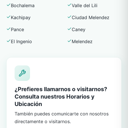
Bochalema
Valle del Lili
Kachipay
Ciudad Melendez
Pance
Caney
El Ingenio
Melendez
¿Prefieres llamarnos o visitarnos?
Consulta nuestros Horarios y
Ubicación
También puedes comunicarte con nosotros
directamente o visitarnos.