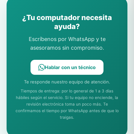
¿Tu computador necesita
ayuda?
Escríbenos por WhatsApp y te
asesoramos sin compromiso.
Hablar con un técnico
Te responde nuestro equipo de atención.
Tiempos de entrega: por lo general de 1 a 3 días
hábiles según el servicio. Si tu equipo no enciende, la
revisión electrónica toma un poco más. Te
confirmamos el tiempo por WhatsApp antes de que lo
traigas.