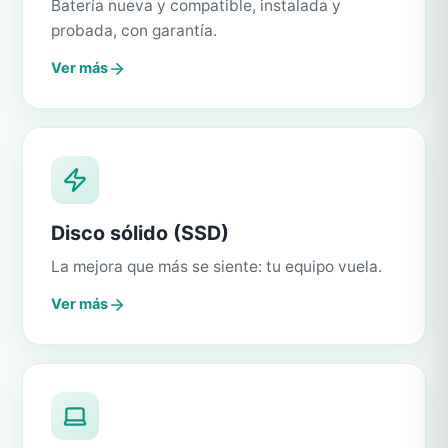
Batería nueva y compatible, instalada y
probada, con garantía.
Ver más
Disco sólido (SSD)
La mejora que más se siente: tu equipo vuela.
Ver más