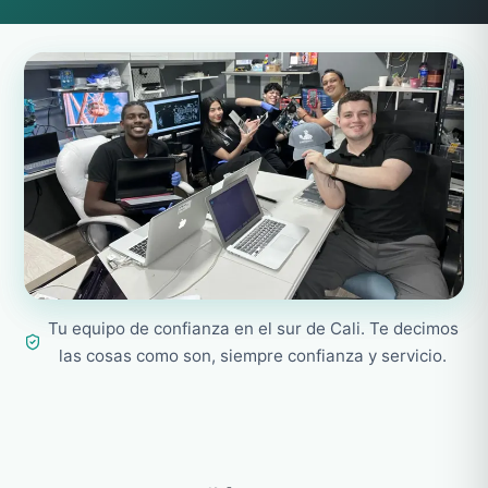
Tu equipo de confianza en el sur de Cali. Te decimos
las cosas como son, siempre confianza y servicio.