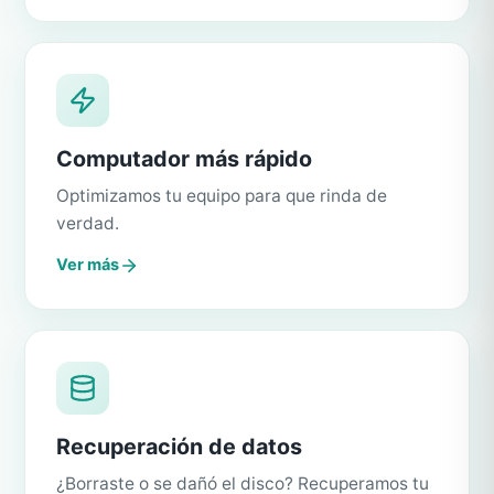
Computador más rápido
Optimizamos tu equipo para que rinda de
verdad.
Ver más
Recuperación de datos
¿Borraste o se dañó el disco? Recuperamos tu