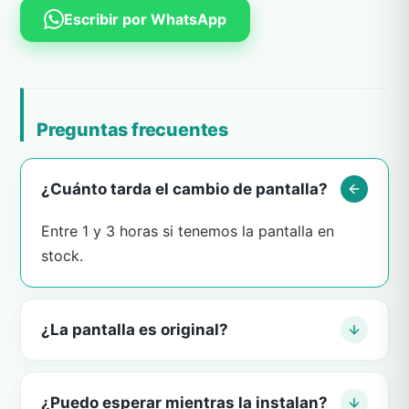
Escribir por WhatsApp
Preguntas frecuentes
¿Cuánto tarda el cambio de pantalla?
Entre 1 y 3 horas si tenemos la pantalla en
stock.
¿La pantalla es original?
¿Puedo esperar mientras la instalan?