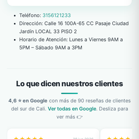
Teléfono:
3156121233
Dirección: Calle 16 100A-65 CC Pasaje Ciudad
Jardín LOCAL 33 PISO 2
Horario de Atención: Lunes a Viernes 9AM a
5PM – Sábado 9AM a 3PM
Lo que dicen nuestros clientes
4,6 ⭐ en Google
con más de 90 reseñas de clientes
del sur de Cali.
Ver todas en Google
. Desliza para
ver más 👉