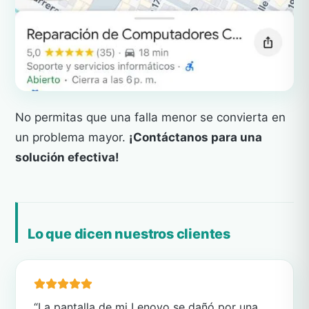
No permitas que una falla menor se convierta en
un problema mayor.
¡Contáctanos para una
solución efectiva!
Lo que dicen nuestros clientes
“La pantalla de mi Lenovo se dañó por una