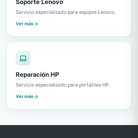
Soporte Lenovo
Servicio especializado para equipos Lenovo.
Ver más
Reparación HP
Servicio especializado para portátiles HP.
Ver más