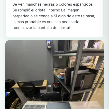
Se ven manchas negras o colores esparcidos
Se rompió el cristal interno La imagen
parpadea o se congela Si algo de esto te pasa,
lo más probable es que sea necesario
reemplazar la pantalla del portátil.