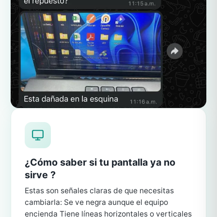
¿Cómo saber si tu pantalla ya no
sirve ?
Estas son señales claras de que necesitas
cambiarla: Se ve negra aunque el equipo
encienda Tiene líneas horizontales o verticales