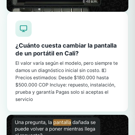
¿Cuánto cuesta cambiar la pantalla
de un portátil en Cali?
El valor varía según el modelo, pero siempre te
damos un diagnóstico inicial sin costo. 💵
Precios estimados: Desde $180.000 hasta
$500.000 COP Incluye: repuesto, instalación,
prueba y garantía Pagas solo si aceptas el
servicio