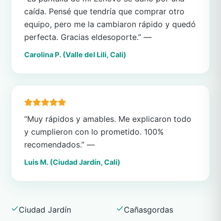
caída. Pensé que tendría que comprar otro
equipo, pero me la cambiaron rápido y quedó
perfecta. Gracias eldesoporte.” —
Carolina P. (Valle del Lili, Cali)
“Muy rápidos y amables. Me explicaron todo
y cumplieron con lo prometido. 100%
recomendados.” —
Luis M. (Ciudad Jardín, Cali)
Ciudad Jardín
Cañasgordas