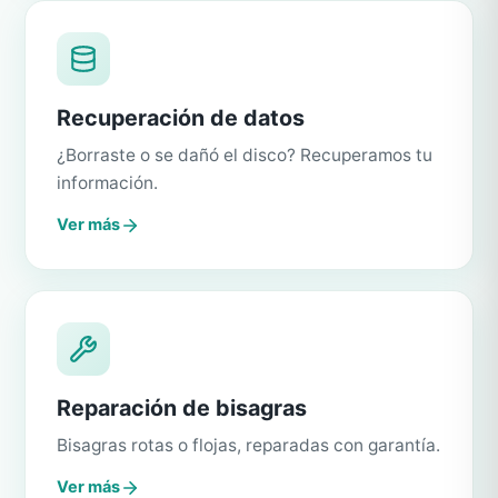
Recuperación de datos
¿Borraste o se dañó el disco? Recuperamos tu
información.
Ver más
Reparación de bisagras
Bisagras rotas o flojas, reparadas con garantía.
Ver más