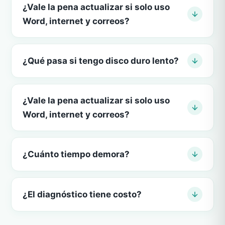
¿Vale la pena actualizar si solo uso
Word, internet y correos?
¿Qué pasa si tengo disco duro lento?
¿Vale la pena actualizar si solo uso
Word, internet y correos?
¿Cuánto tiempo demora?
¿El diagnóstico tiene costo?