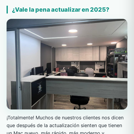
¿Vale la pena actualizar en 2025?
¡Totalmente! Muchos de nuestros clientes nos dicen
que después de la actualización sienten que tienen
un Mac nuevo, más rápido, más moderno y