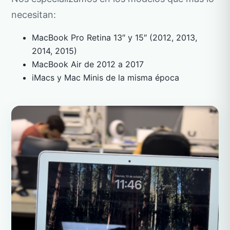
necesitan:
MacBook Pro Retina 13″ y 15″ (2012, 2013,
2014, 2015)
MacBook Air de 2012 a 2017
iMacs y Mac Minis de la misma época