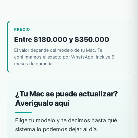
PRECIO
Entre $180.000 y $350.000
El valor depende del modelo de tu Mac. Te
confirmamos el exacto por WhatsApp. Incluye 6
meses de garantía.
¿Tu Mac se puede actualizar?
Averígualo aquí
Elige tu modelo y te decimos hasta qué
sistema lo podemos dejar al día.