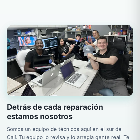
Detrás de cada reparación
estamos nosotros
Somos un equipo de técnicos aquí en el sur de
Cali. Tu equipo lo revisa y lo arregla gente real. Te