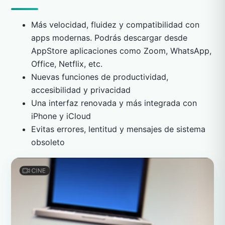
Más velocidad, fluidez y compatibilidad con
apps modernas. Podrás descargar desde
AppStore aplicaciones como Zoom, WhatsApp,
Office, Netflix, etc.
Nuevas funciones de productividad,
accesibilidad y privacidad
Una interfaz renovada y más integrada con
iPhone y iCloud
Evitas errores, lentitud y mensajes de sistema
obsoleto