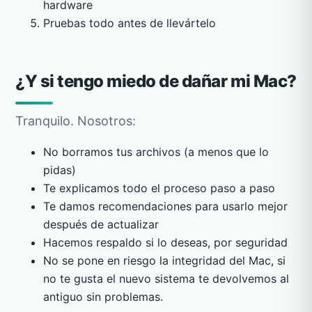
hardware
Pruebas todo antes de llevártelo
¿Y si tengo miedo de dañar mi Mac?
Tranquilo. Nosotros:
No borramos tus archivos (a menos que lo
pidas)
Te explicamos todo el proceso paso a paso
Te damos recomendaciones para usarlo mejor
después de actualizar
Hacemos respaldo si lo deseas, por seguridad
No se pone en riesgo la integridad del Mac, si
no te gusta el nuevo sistema te devolvemos al
antiguo sin problemas.