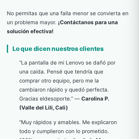
No permitas que una falla menor se convierta en
un problema mayor.
¡Contáctanos para una
solución efectiva!
Lo que dicen nuestros clientes
“La pantalla de mi Lenovo se dañó por
una caída. Pensé que tendría que
comprar otro equipo, pero me la
cambiaron rápido y quedó perfecta.
Gracias eldesoporte.” —
Carolina P.
(Valle del Lili, Cali)
“Muy rápidos y amables. Me explicaron
todo y cumplieron con lo prometido.