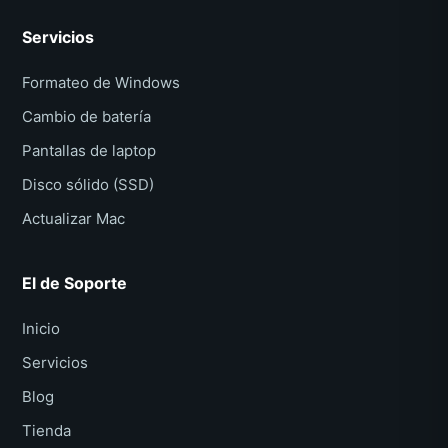
Servicios
Formateo de Windows
Cambio de batería
Pantallas de laptop
Disco sólido (SSD)
Actualizar Mac
El de Soporte
Inicio
Servicios
Blog
Tienda