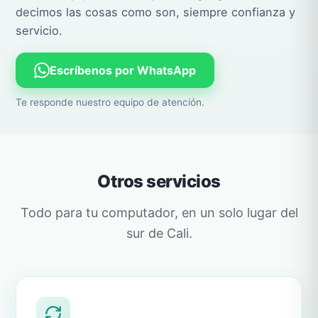
decimos las cosas como son, siempre confianza y
servicio.
Escríbenos por WhatsApp
Te responde nuestro equipo de atención.
Otros servicios
Todo para tu computador, en un solo lugar del
sur de Cali.