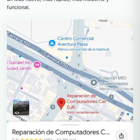
funcional.