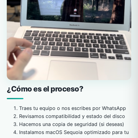
¿Cómo es el proceso?
Traes tu equipo o nos escribes por WhatsApp
Revisamos compatibilidad y estado del disco
Hacemos una copia de seguridad (si deseas)
Instalamos macOS Sequoia optimizado para tu