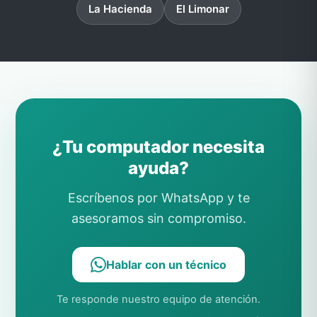
La Hacienda
El Limonar
¿Tu computador necesita
ayuda?
Escríbenos por WhatsApp y te
asesoramos sin compromiso.
Hablar con un técnico
Te responde nuestro equipo de atención.