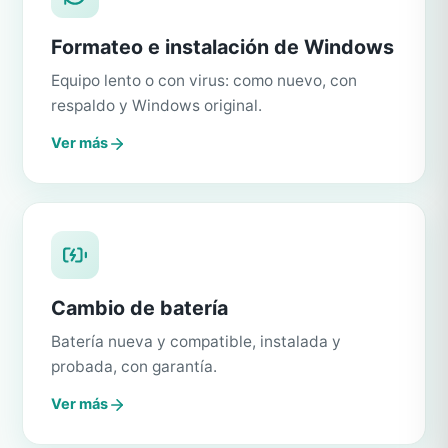
Formateo e instalación de Windows
Equipo lento o con virus: como nuevo, con
respaldo y Windows original.
Ver más
Cambio de batería
Batería nueva y compatible, instalada y
probada, con garantía.
Ver más