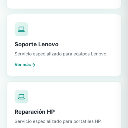
Soporte Lenovo
Servicio especializado para equipos Lenovo.
Ver más
Reparación HP
Servicio especializado para portátiles HP.