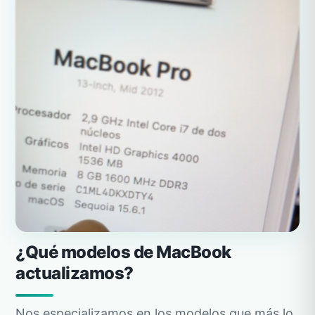
¿Qué modelos de MacBook
actualizamos?
Nos especializamos en los modelos que más lo