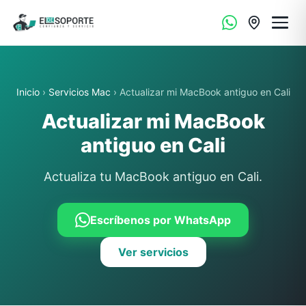
Inicio
›
Servicios Mac
› Actualizar mi MacBook antiguo en Cali
Actualizar mi MacBook
antiguo en Cali
Actualiza tu MacBook antiguo en Cali.
Escríbenos por WhatsApp
Ver servicios