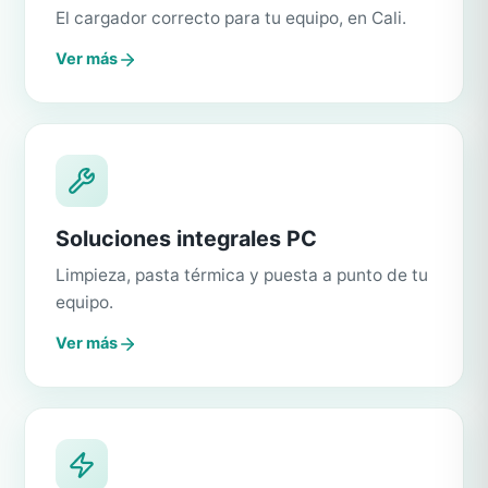
El cargador correcto para tu equipo, en Cali.
Ver más
Soluciones integrales PC
Limpieza, pasta térmica y puesta a punto de tu
equipo.
Ver más