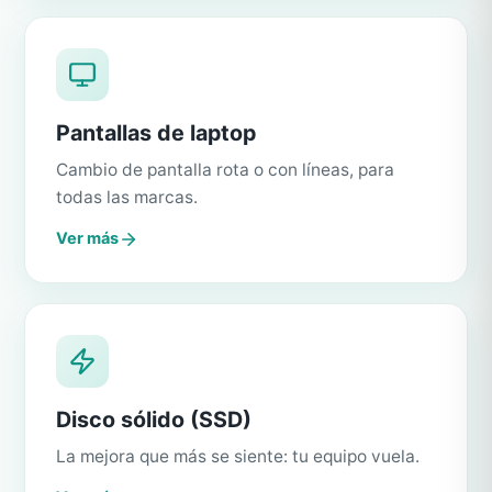
Pantallas de laptop
Cambio de pantalla rota o con líneas, para
todas las marcas.
Ver más
Disco sólido (SSD)
La mejora que más se siente: tu equipo vuela.