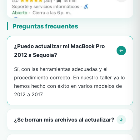
Preguntas frecuentes
¿Puedo actualizar mi MacBook Pro
2012 a Sequoia?
Sí, con las herramientas adecuadas y el
procedimiento correcto. En nuestro taller ya lo
hemos hecho con éxito en varios modelos de
2012 a 2017.
¿Se borran mis archivos al actualizar?