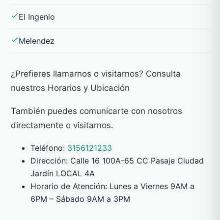
El Ingenio
Melendez
¿Prefieres llamarnos o visitarnos? Consulta
nuestros Horarios y Ubicación
También puedes comunicarte con nosotros
directamente o visitarnos.
Teléfono:
3156121233
Dirección: Calle 16 100A-65 CC Pasaje Ciudad
Jardín LOCAL 4A
Horario de Atención: Lunes a Viernes 9AM a
6PM – Sábado 9AM a 3PM