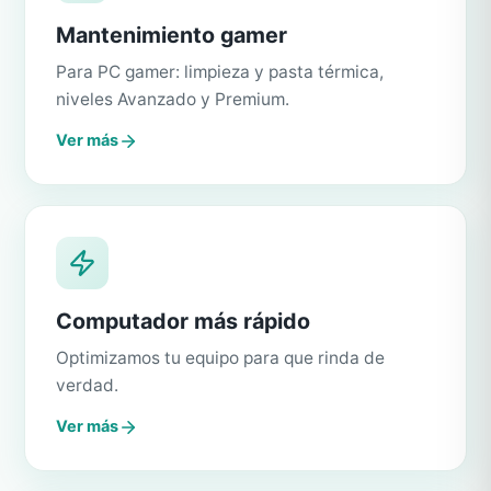
Mantenimiento gamer
Para PC gamer: limpieza y pasta térmica,
niveles Avanzado y Premium.
Ver más
Computador más rápido
Optimizamos tu equipo para que rinda de
verdad.
Ver más