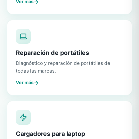
Ver más
Reparación de portátiles
Diagnóstico y reparación de portátiles de
todas las marcas.
Ver más
Cargadores para laptop