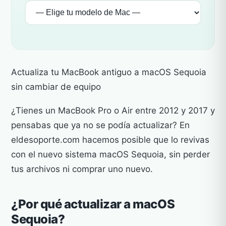
Actualiza tu MacBook antiguo a macOS Sequoia
sin cambiar de equipo
¿Tienes un MacBook Pro o Air entre 2012 y 2017 y
pensabas que ya no se podía actualizar? En
eldesoporte.com hacemos posible que lo revivas
con el nuevo sistema macOS Sequoia, sin perder
tus archivos ni comprar uno nuevo.
¿Por qué actualizar a macOS
Sequoia?