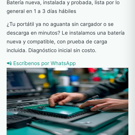
Batería nueva, instalada y probada, lista por lo
general en 1 a 3 días hábiles
¿Tu portátil ya no aguanta sin cargador o se
descarga en minutos? Le instalamos una batería
nueva y compatible, con prueba de carga
incluida. Diagnóstico inicial sin costo.
📲 Escríbenos por WhatsApp