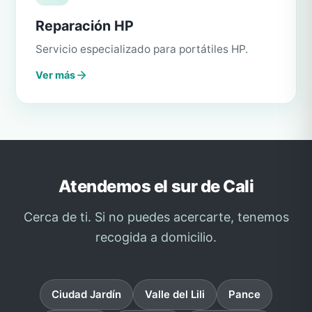
Reparación HP
Servicio especializado para portátiles HP.
Ver más
Atendemos el sur de Cali
Cerca de ti. Si no puedes acercarte, tenemos
recogida a domicilio.
Ciudad Jardín
Valle del Lili
Pance