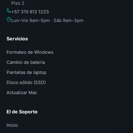
Piso 2
+57 315 612 1233
Lun–Vie 9am–5pm · Sáb 9am–3pm
Servicios
Formateo de Windows
Cambio de batería
Pantallas de laptop
Disco sólido (SSD)
Actualizar Mac
El de Soporte
Inicio