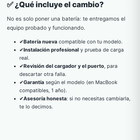
✅ ¿Qué incluye el cambio?
No es solo poner una batería: te entregamos el
equipo probado y funcionando.
✔
Batería nueva
compatible con tu modelo.
✔
Instalación profesional
y prueba de carga
real.
✔
Revisión del cargador y el puerto
, para
descartar otra falla.
✔
Garantía
según el modelo (en MacBook
compatibles, 1 año).
✔
Asesoría honesta
: si no necesitas cambiarla,
te lo decimos.