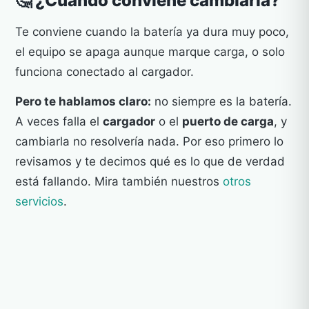
🤔 ¿Cuándo conviene cambiarla?
Te conviene cuando la batería ya dura muy poco,
el equipo se apaga aunque marque carga, o solo
funciona conectado al cargador.
Pero te hablamos claro:
no siempre es la batería.
A veces falla el
cargador
o el
puerto de carga
, y
cambiarla no resolvería nada. Por eso primero lo
revisamos y te decimos qué es lo que de verdad
está fallando. Mira también nuestros
otros
servicios
.