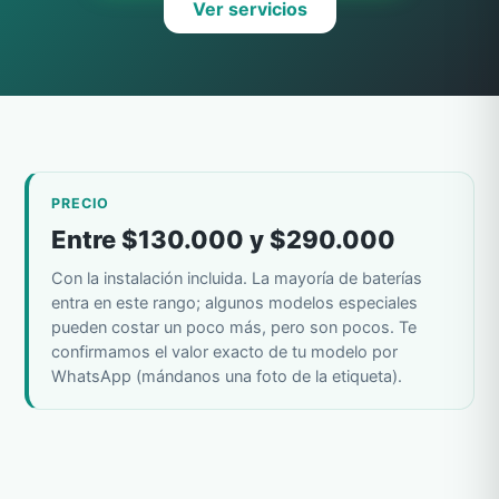
Ver servicios
PRECIO
Entre $130.000 y $290.000
Con la instalación incluida. La mayoría de baterías
entra en este rango; algunos modelos especiales
pueden costar un poco más, pero son pocos. Te
confirmamos el valor exacto de tu modelo por
WhatsApp (mándanos una foto de la etiqueta).