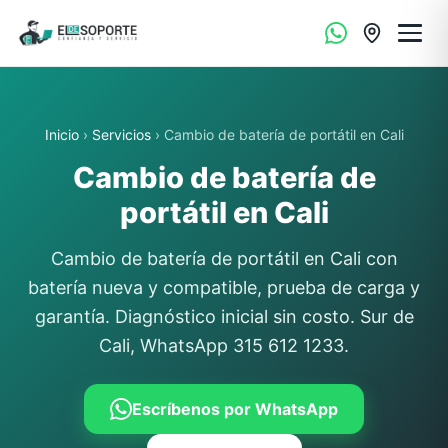
Inicio
›
Servicios
› Cambio de batería de portátil en Cali
Cambio de batería de
portátil en Cali
Cambio de batería de portátil en Cali con
batería nueva y compatible, prueba de carga y
garantía. Diagnóstico inicial sin costo. Sur de
Cali, WhatsApp 315 612 1233.
Escríbenos por WhatsApp