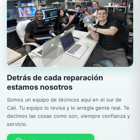
Detrás de cada reparación
estamos nosotros
Somos un equipo de técnicos aquí en el sur de
Cali. Tu equipo lo revisa y lo arregla gente real. Te
decimos las cosas como son, siempre confianza y
servicio.