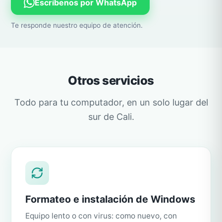
Escríbenos por WhatsApp
Te responde nuestro equipo de atención.
Otros servicios
Todo para tu computador, en un solo lugar del
sur de Cali.
Formateo e instalación de Windows
Equipo lento o con virus: como nuevo, con