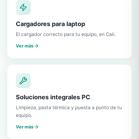
Cargadores para laptop
El cargador correcto para tu equipo, en Cali.
Ver más
Soluciones integrales PC
Limpieza, pasta térmica y puesta a punto de tu
equipo.
Ver más