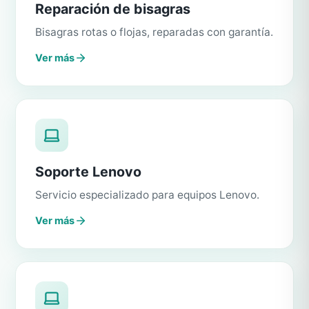
Reparación de bisagras
Bisagras rotas o flojas, reparadas con garantía.
Ver más
Soporte Lenovo
Servicio especializado para equipos Lenovo.
Ver más