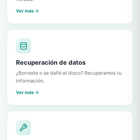
Ver más
Recuperación de datos
¿Borraste o se dañó el disco? Recuperamos tu
información.
Ver más