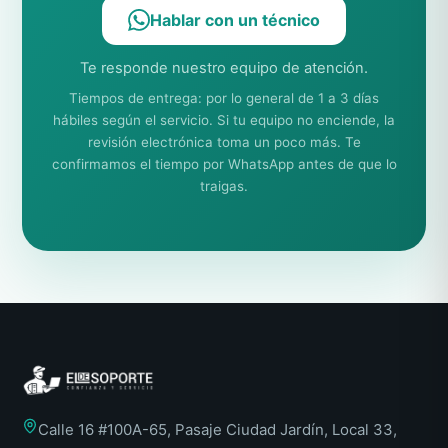
Hablar con un técnico
Te responde nuestro equipo de atención.
Tiempos de entrega: por lo general de 1 a 3 días
hábiles según el servicio. Si tu equipo no enciende, la
revisión electrónica toma un poco más. Te
confirmamos el tiempo por WhatsApp antes de que lo
traigas.
Calle 16 #100A-65, Pasaje Ciudad Jardín, Local 33,