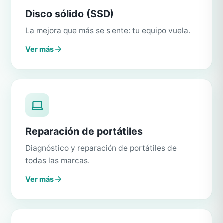
Disco sólido (SSD)
La mejora que más se siente: tu equipo vuela.
Ver más
Reparación de portátiles
Diagnóstico y reparación de portátiles de
todas las marcas.
Ver más