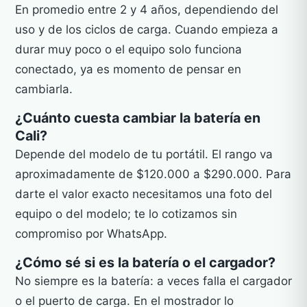
En promedio entre 2 y 4 años, dependiendo del
uso y de los ciclos de carga. Cuando empieza a
durar muy poco o el equipo solo funciona
conectado, ya es momento de pensar en
cambiarla.
¿Cuánto cuesta cambiar la batería en
Cali?
Depende del modelo de tu portátil. El rango va
aproximadamente de $120.000 a $290.000. Para
darte el valor exacto necesitamos una foto del
equipo o del modelo; te lo cotizamos sin
compromiso por WhatsApp.
¿Cómo sé si es la batería o el cargador?
No siempre es la batería: a veces falla el cargador
o el puerto de carga. En el mostrador lo