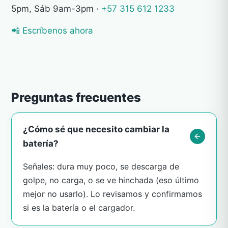
5pm, Sáb 9am-3pm ·
+57 315 612 1233
📲 Escríbenos ahora
Preguntas frecuentes
¿Cómo sé que necesito cambiar la
batería?
Señales: dura muy poco, se descarga de
golpe, no carga, o se ve hinchada (eso último
mejor no usarlo). Lo revisamos y confirmamos
si es la batería o el cargador.