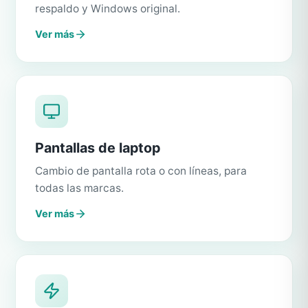
respaldo y Windows original.
Ver más
Pantallas de laptop
Cambio de pantalla rota o con líneas, para
todas las marcas.
Ver más