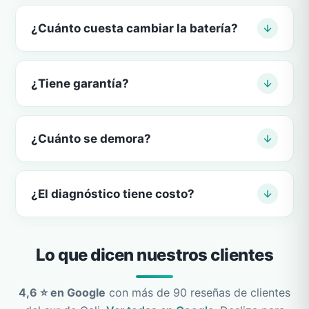
¿Cuánto cuesta cambiar la batería?
¿Tiene garantía?
¿Cuánto se demora?
¿El diagnóstico tiene costo?
Lo que dicen nuestros clientes
4,6 ⭐ en Google
con más de 90 reseñas de clientes