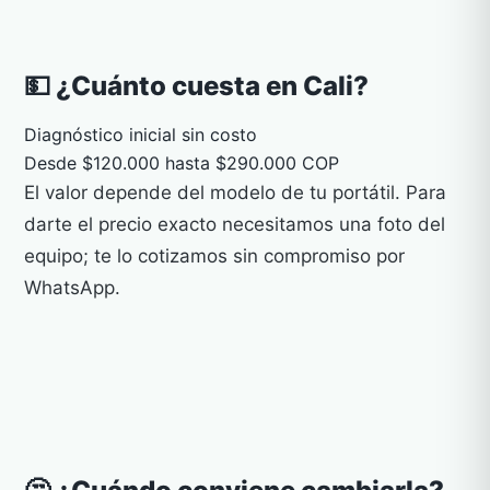
💵 ¿Cuánto cuesta en Cali?
Diagnóstico inicial sin costo
Desde $120.000 hasta $290.000 COP
El valor depende del modelo de tu portátil. Para
darte el precio exacto necesitamos una foto del
equipo; te lo cotizamos sin compromiso por
WhatsApp.