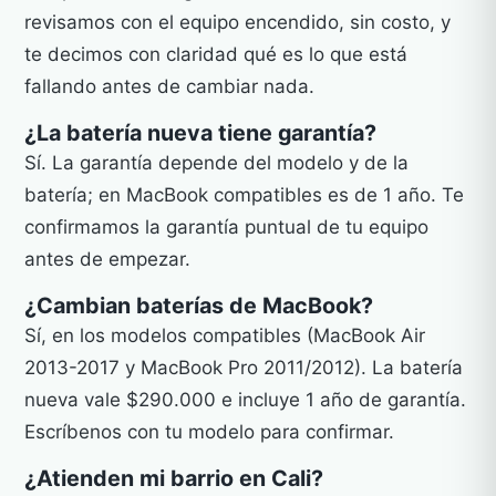
revisamos con el equipo encendido, sin costo, y
te decimos con claridad qué es lo que está
fallando antes de cambiar nada.
¿La batería nueva tiene garantía?
Sí. La garantía depende del modelo y de la
batería; en MacBook compatibles es de 1 año. Te
confirmamos la garantía puntual de tu equipo
antes de empezar.
¿Cambian baterías de MacBook?
Sí, en los modelos compatibles (MacBook Air
2013-2017 y MacBook Pro 2011/2012). La batería
nueva vale $290.000 e incluye 1 año de garantía.
Escríbenos con tu modelo para confirmar.
¿Atienden mi barrio en Cali?