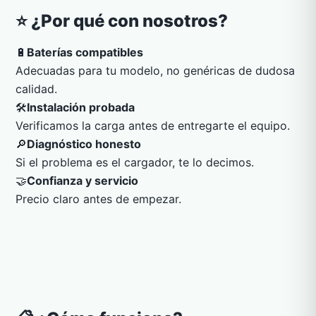
⭐ ¿Por qué con nosotros?
🔋
Baterías compatibles
Adecuadas para tu modelo, no genéricas de dudosa
calidad.
🛠️
Instalación probada
Verificamos la carga antes de entregarte el equipo.
🔎
Diagnóstico honesto
Si el problema es el cargador, te lo decimos.
🤝
Confianza y servicio
Precio claro antes de empezar.