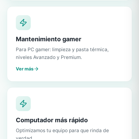
Mantenimiento gamer
Para PC gamer: limpieza y pasta térmica,
niveles Avanzado y Premium.
Ver más
Computador más rápido
Optimizamos tu equipo para que rinda de
verdad.