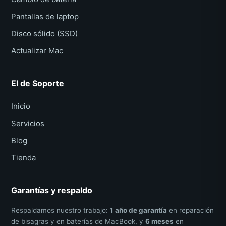
Pantallas de laptop
Disco sólido (SSD)
Actualizar Mac
El de Soporte
Inicio
Servicios
Blog
Tienda
Garantías y respaldo
Respaldamos nuestro trabajo:
1 año de garantía
en reparación
de bisagras y en baterías de MacBook, y
6 meses
en