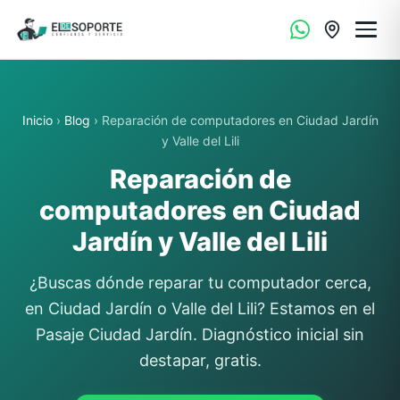
Inicio
›
Blog
› Reparación de computadores en Ciudad Jardín
y Valle del Lili
Reparación de
computadores en Ciudad
Jardín y Valle del Lili
¿Buscas dónde reparar tu computador cerca,
en Ciudad Jardín o Valle del Lili? Estamos en el
Pasaje Ciudad Jardín. Diagnóstico inicial sin
destapar, gratis.