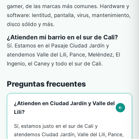
gamer, de las marcas más comunes. Hardware y
software: lentitud, pantalla, virus, mantenimiento,
disco sólido y más.
¿Atienden mi barrio en el sur de Cali?
Sí. Estamos en el Pasaje Ciudad Jardín y
atendemos Valle del Lili, Pance, Meléndez, El
Ingenio, el Caney y todo el sur de Cali.
Preguntas frecuentes
¿Atienden en Ciudad Jardín y Valle del
Lili?
Sí, estamos justo en el sur de Cali y
atendemos Ciudad Jardín, Valle del Lili, Pance,