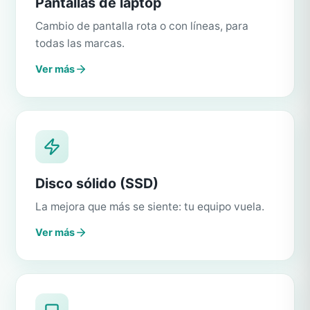
Pantallas de laptop
Cambio de pantalla rota o con líneas, para
todas las marcas.
Ver más
Disco sólido (SSD)
La mejora que más se siente: tu equipo vuela.
Ver más