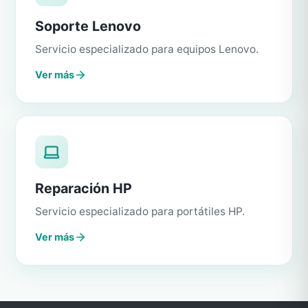
Soporte Lenovo
Servicio especializado para equipos Lenovo.
Ver más
Reparación HP
Servicio especializado para portátiles HP.
Ver más