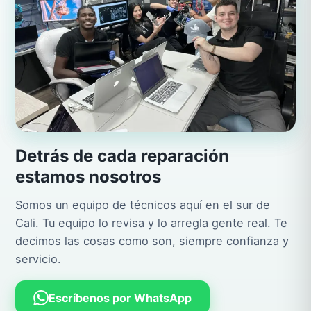
Detrás de cada reparación
estamos nosotros
Somos un equipo de técnicos aquí en el sur de
Cali. Tu equipo lo revisa y lo arregla gente real. Te
decimos las cosas como son, siempre confianza y
servicio.
Escríbenos por WhatsApp