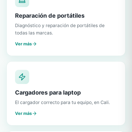
Reparación de portátiles
Diagnóstico y reparación de portátiles de
todas las marcas.
Ver más
Cargadores para laptop
El cargador correcto para tu equipo, en Cali.
Ver más