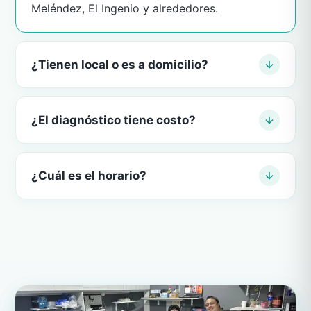
Meléndez, El Ingenio y alrededores.
¿Tienen local o es a domicilio?
¿El diagnóstico tiene costo?
¿Cuál es el horario?