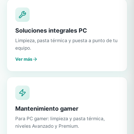
Soluciones integrales PC
Limpieza, pasta térmica y puesta a punto de tu
equipo.
Ver más
Mantenimiento gamer
Para PC gamer: limpieza y pasta térmica,
niveles Avanzado y Premium.