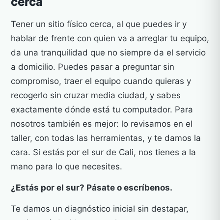
cerca
Tener un sitio físico cerca, al que puedes ir y
hablar de frente con quien va a arreglar tu equipo,
da una tranquilidad que no siempre da el servicio
a domicilio. Puedes pasar a preguntar sin
compromiso, traer el equipo cuando quieras y
recogerlo sin cruzar media ciudad, y sabes
exactamente dónde está tu computador. Para
nosotros también es mejor: lo revisamos en el
taller, con todas las herramientas, y te damos la
cara. Si estás por el sur de Cali, nos tienes a la
mano para lo que necesites.
¿Estás por el sur? Pásate o escríbenos.
Te damos un diagnóstico inicial sin destapar,