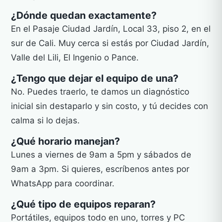
¿Dónde quedan exactamente?
En el Pasaje Ciudad Jardín, Local 33, piso 2, en el
sur de Cali. Muy cerca si estás por Ciudad Jardín,
Valle del Lili, El Ingenio o Pance.
¿Tengo que dejar el equipo de una?
No. Puedes traerlo, te damos un diagnóstico
inicial sin destaparlo y sin costo, y tú decides con
calma si lo dejas.
¿Qué horario manejan?
Lunes a viernes de 9am a 5pm y sábados de
9am a 3pm. Si quieres, escríbenos antes por
WhatsApp para coordinar.
¿Qué tipo de equipos reparan?
Portátiles, equipos todo en uno, torres y PC