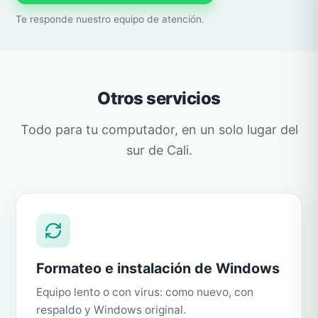
Te responde nuestro equipo de atención.
Otros servicios
Todo para tu computador, en un solo lugar del
sur de Cali.
Formateo e instalación de Windows
Equipo lento o con virus: como nuevo, con
respaldo y Windows original.