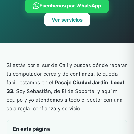
Escríbenos por WhatsApp
Ver servicios
Si estás por el sur de Cali y buscas dónde reparar
tu computador cerca y de confianza, te queda
fácil: estamos en el
Pasaje Ciudad Jardín, Local
33
. Soy Sebastián, de El de Soporte, y aquí mi
equipo y yo atendemos a todo el sector con una
sola regla: confianza y servicio.
En esta página