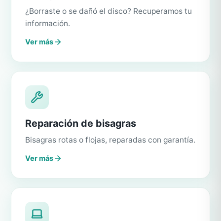
¿Borraste o se dañó el disco? Recuperamos tu
información.
Ver más
Reparación de bisagras
Bisagras rotas o flojas, reparadas con garantía.
Ver más