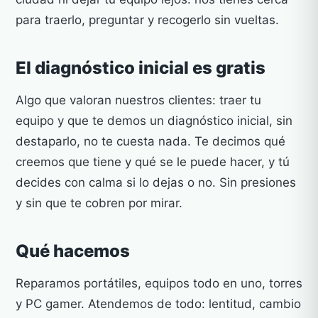
para traerlo, preguntar y recogerlo sin vueltas.
El diagnóstico inicial es gratis
Algo que valoran nuestros clientes: traer tu
equipo y que te demos un diagnóstico inicial, sin
destaparlo, no te cuesta nada. Te decimos qué
creemos que tiene y qué se le puede hacer, y tú
decides con calma si lo dejas o no. Sin presiones
y sin que te cobren por mirar.
Qué hacemos
Reparamos portátiles, equipos todo en uno, torres
y PC gamer. Atendemos de todo: lentitud, cambio