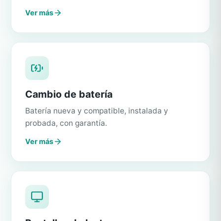
Ver más
Cambio de batería
Batería nueva y compatible, instalada y
probada, con garantía.
Ver más