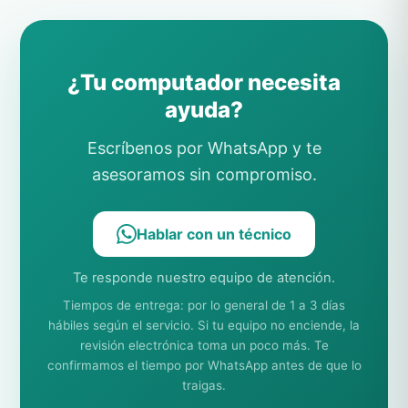
¿Tu computador necesita
ayuda?
Escríbenos por WhatsApp y te
asesoramos sin compromiso.
Hablar con un técnico
Te responde nuestro equipo de atención.
Tiempos de entrega: por lo general de 1 a 3 días
hábiles según el servicio. Si tu equipo no enciende, la
revisión electrónica toma un poco más. Te
confirmamos el tiempo por WhatsApp antes de que lo
traigas.