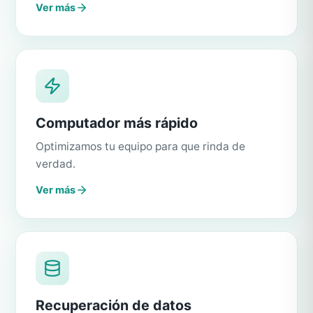
Ver más
Computador más rápido
Optimizamos tu equipo para que rinda de
verdad.
Ver más
Recuperación de datos