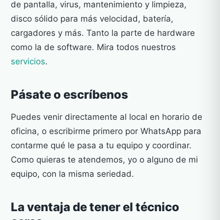
de pantalla, virus, mantenimiento y limpieza,
disco sólido para más velocidad, batería,
cargadores y más. Tanto la parte de hardware
como la de software. Mira todos nuestros
servicios
.
Pásate o escríbenos
Puedes venir directamente al local en horario de
oficina, o escribirme primero por WhatsApp para
contarme qué le pasa a tu equipo y coordinar.
Como quieras te atendemos, yo o alguno de mi
equipo, con la misma seriedad.
La ventaja de tener el técnico