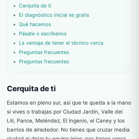
Cerquita de ti
El diagnóstico inicial es gratis
Qué hacemos
Pásate o escríbenos
La ventaja de tener el técnico cerca
Preguntas frecuentes
Preguntas frecuentes
Cerquita de ti
Estamos en pleno sur, así que te queda a la mano
si vives o trabajas por Ciudad Jardín, Valle del
Lili, Pance, Meléndez, El Ingenio, el Caney y los
barrios de alrededor. No tienes que cruzar media
ciudad ni dejar tu equipo lejos: nos tienes cerca