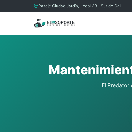
Pasaje Ciudad Jardín, Local 33 · Sur de Cali
Mantenimient
El Predator 