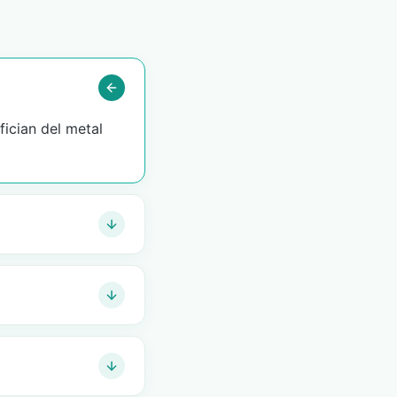
fician del metal