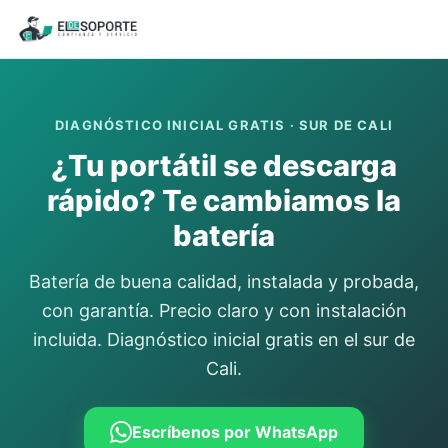
DIAGNÓSTICO INICIAL GRATIS · SUR DE CALI
¿Tu portátil se descarga
rápido? Te cambiamos la
batería
Batería de buena calidad, instalada y probada,
con garantía. Precio claro y con instalación
incluida. Diagnóstico inicial gratis en el sur de
Cali.
Escríbenos por WhatsApp