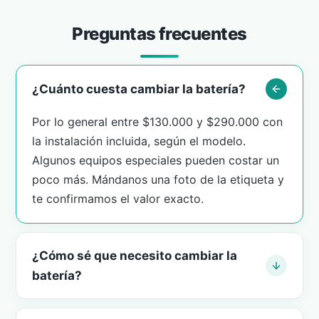
Preguntas frecuentes
¿Cuánto cuesta cambiar la batería?
Por lo general entre $130.000 y $290.000 con
la instalación incluida, según el modelo.
Algunos equipos especiales pueden costar un
poco más. Mándanos una foto de la etiqueta y
te confirmamos el valor exacto.
¿Cómo sé que necesito cambiar la
batería?