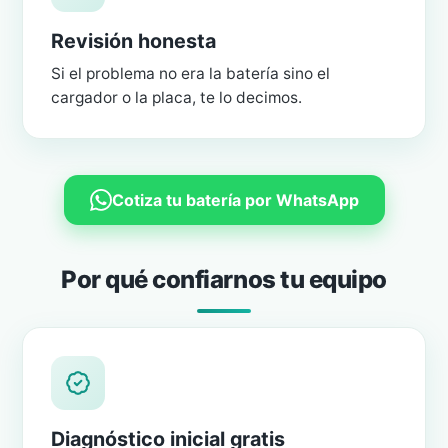
Revisión honesta
Si el problema no era la batería sino el
cargador o la placa, te lo decimos.
Cotiza tu batería por WhatsApp
Por qué confiarnos tu equipo
Diagnóstico inicial gratis