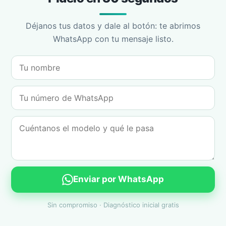
Déjanos tus datos y dale al botón: te abrimos
WhatsApp con tu mensaje listo.
Enviar por WhatsApp
Sin compromiso · Diagnóstico inicial gratis