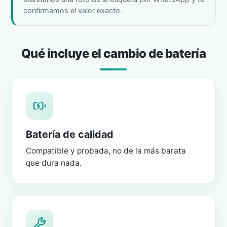
confirmamos el valor exacto.
Qué incluye el cambio de batería
Batería de calidad
Compatible y probada, no de la más barata
que dura nada.