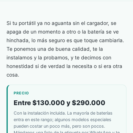
Si tu portátil ya no aguanta sin el cargador, se
apaga de un momento a otro o la batería se ve
hinchada, lo más seguro es que toque cambiarla.
Te ponemos una de buena calidad, te la
instalamos y la probamos, y te decimos con
honestidad si de verdad la necesita o si era otra
cosa.
PRECIO
Entre $130.000 y $290.000
Con la instalación incluida. La mayoría de baterías
entra en este rango; algunos modelos especiales
pueden costar un poco más, pero son pocos.
Mándanos una foto de la etiqueta por WhatsApp y te