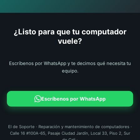
¿Listo para que tu computador
vuele?
Escríbenos por WhatsApp y te decimos qué necesita tu
equipo.
Escríbenos por WhatsApp
El de Soporte · Reparación y mantenimiento de computadores ·
Calle 16 #100A-65, Pasaje Ciudad Jardín, Local 33, Piso 2, Sur
de Cali ·