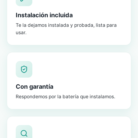
Instalación incluida
Te la dejamos instalada y probada, lista para
usar.
Con garantía
Respondemos por la batería que instalamos.