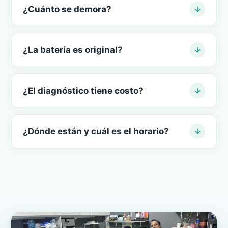
¿Cuánto se demora?
¿La batería es original?
¿El diagnóstico tiene costo?
¿Dónde están y cuál es el horario?