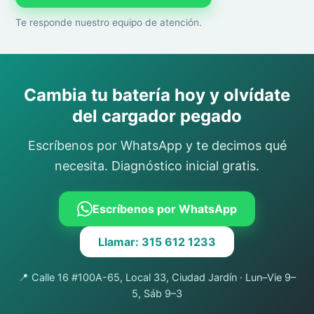
Te responde nuestro equipo de atención.
Cambia tu batería hoy y olvídate
del cargador pegado
Escríbenos por WhatsApp y te decimos qué
necesita. Diagnóstico inicial gratis.
Escríbenos por WhatsApp
Llamar: 315 612 1233
📍 Calle 16 #100A-65, Local 33, Ciudad Jardín · Lun–Vie 9–
5, Sáb 9–3