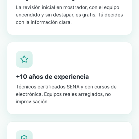
La revisión inicial en mostrador, con el equipo
encendido y sin destapar, es gratis. Tú decides
con la información clara.
+10 años de experiencia
Técnicos certificados SENA y con cursos de
electrónica. Equipos reales arreglados, no
improvisación.