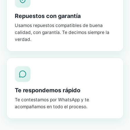
Repuestos con garantía
Usamos repuestos compatibles de buena
calidad, con garantía. Te decimos siempre la
verdad.
Te respondemos rápido
Te contestamos por WhatsApp y te
acompañamos en todo el proceso.