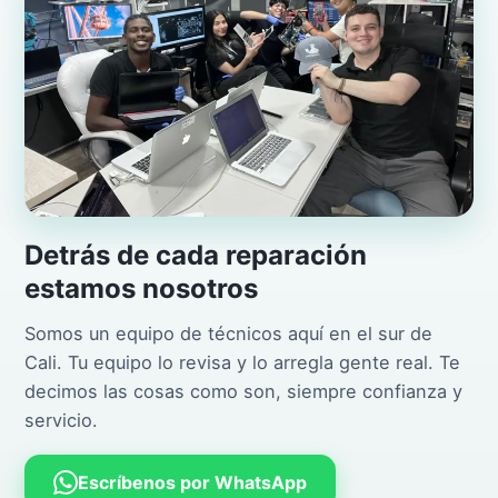
Detrás de cada reparación
estamos nosotros
Somos un equipo de técnicos aquí en el sur de
Cali. Tu equipo lo revisa y lo arregla gente real. Te
decimos las cosas como son, siempre confianza y
servicio.
Escríbenos por WhatsApp